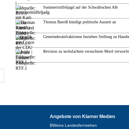
Sommertrüffeljagd auf der Schwäbischen Alb
Thomas Bareiß kündigt politische Auszeit an
Gemeinderatsfraktionen beziehen Stellung zu Hausb
Revision zu sechsfachem versuchtem Mord verworf
Angebote von Klarner Medien
BWeins Landesfernsehen