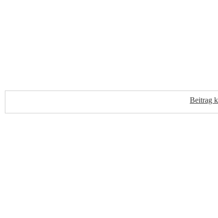
Beitrag 