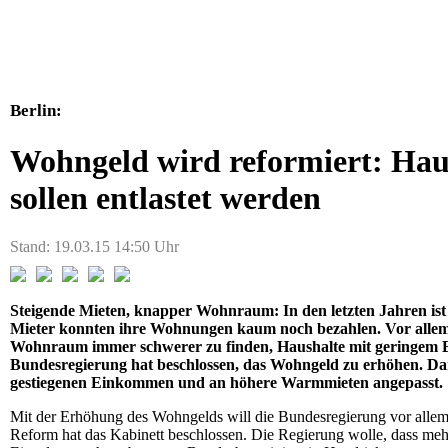
Berlin:
Wohngeld wird reformiert: Ha
sollen entlastet werden
Stand: 19.03.15 14:50 Uhr
Steigende Mieten, knapper Wohnraum: In den letzten Jahren is
Mieter konnten ihre Wohnungen kaum noch bezahlen. Vor allem 
Wohnraum immer schwerer zu finden, Haushalte mit geringem E
Bundesregierung hat beschlossen, das Wohngeld zu erhöhen. Dami
gestiegenen Einkommen und an höhere Warmmieten angepasst.
Mit der Erhöhung des Wohngelds will die Bundesregierung vor alle
Reform hat das Kabinett beschlossen. Die Regierung wolle, dass m