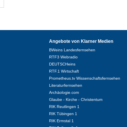
Angebote von Klarner Medien
BWeins Landesfernsehen
RTF3 Webradio
DEUTSCHeins
RTF.1 Wirtschaft
Prometheus.tv Wissenschaftsfernsehen
Literaturfernsehen
Archäologie.com
Glaube - Kirche - Christentum
RIK Reutlingen 1
RIK Tübingen 1
RIK Ermstal 1