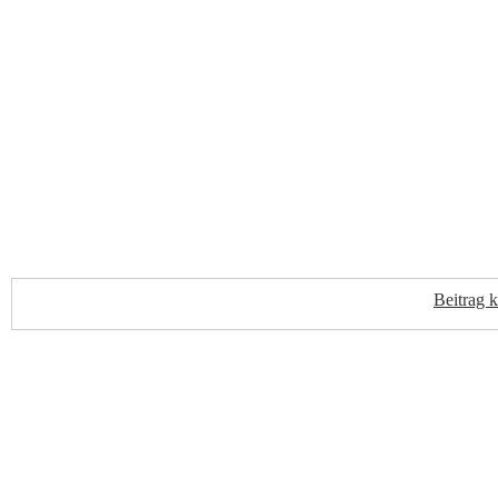
Beitrag 