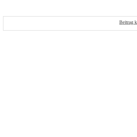
Beitrag 