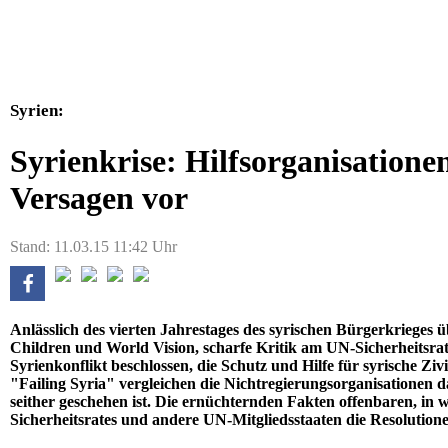
Syrien:
Syrienkrise: Hilfsorganisatione
Versagen vor
Stand: 11.03.15 11:42 Uhr
Anlässlich des vierten Jahrestages des syrischen Bürgerkrieges 
Children und World Vision, scharfe Kritik am UN-Sicherheitsrat
Syrienkonflikt beschlossen, die Schutz und Hilfe für syrische Zivi
"Failing Syria" vergleichen die Nichtregierungsorganisationen d
seither geschehen ist. Die ernüchternden Fakten offenbaren, in 
Sicherheitsrates und andere UN-Mitgliedsstaaten die Resolution