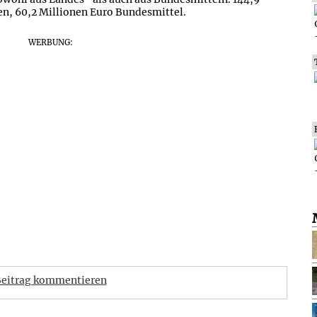
en, 60,2 Millionen Euro Bundesmittel.
WERBUNG:
eitrag kommentieren