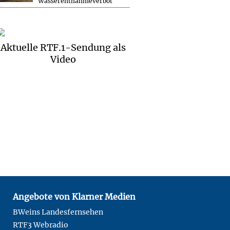
Wasserentnahmeverbot
Aktuelle RTF.1-Sendung als
Video
Angebote von Klarner Medien
BWeins Landesfernsehen
RTF3 Webradio