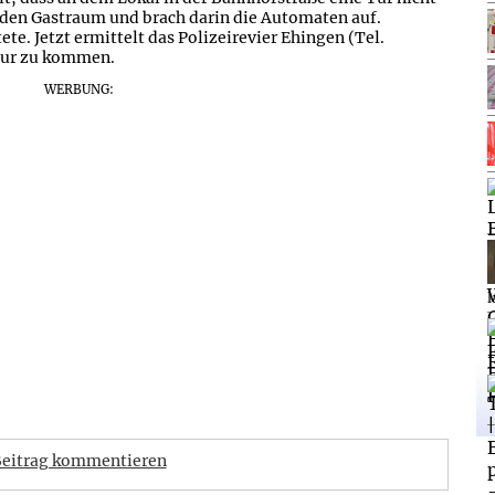
in den Gastraum und brach darin die Automaten auf.
ete. Jetzt ermittelt das Polizeirevier Ehingen (Tel.
pur zu kommen.
WERBUNG:
l
eitrag kommentieren