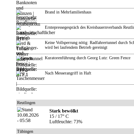
Brand in Mehrfamilienhaus
Erntepressegespräch des Kreisbauernverbands Reutl
Keine Vollsperrung nötig: Radfahrertunnel durch Sc
wird bei laufendem Betrieb gereinigt
Kuratorenführung durch Georg Lutz: Green Fence
Nach Messerangriff in Haft
Reutlingen
Stark bewölkt
15 / 17° C
Luftfeuchte: 73%
Tübingen