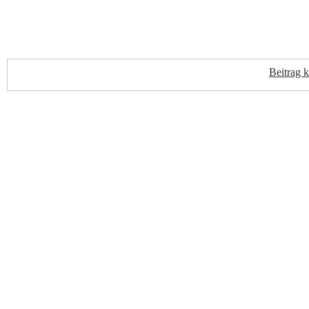
Beitrag 