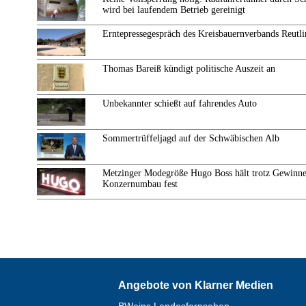
wird bei laufendem Betrieb gereinigt
Erntepressegespräch des Kreisbauernverbands Reutl
Thomas Bareiß kündigt politische Auszeit an
Unbekannter schießt auf fahrendes Auto
Sommertrüffeljagd auf der Schwäbischen Alb
Metzinger Modegröße Hugo Boss hält trotz Gewinne
Konzernumbau fest
Angebote von Klarner Medien