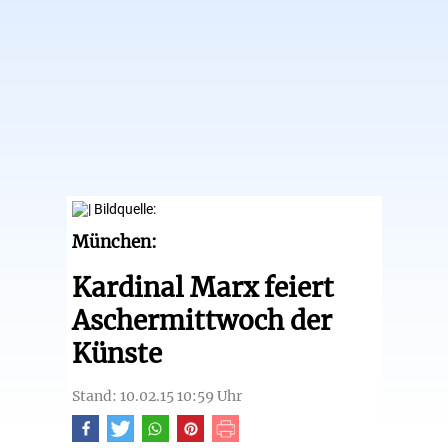
München:
Kardinal Marx feiert
Aschermittwoch der
Künste
Stand: 10.02.15 10:59 Uhr