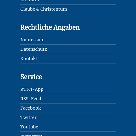
Glaube & Christentum
Rechtliche Angaben
Impressum
Datenschutz
Kontakt
Service
RTF.1-App
RSS-Feed
Facebook
Twitter
Youtube