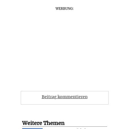
WERBUNG:
Beitrag kommentieren
Weitere Themen