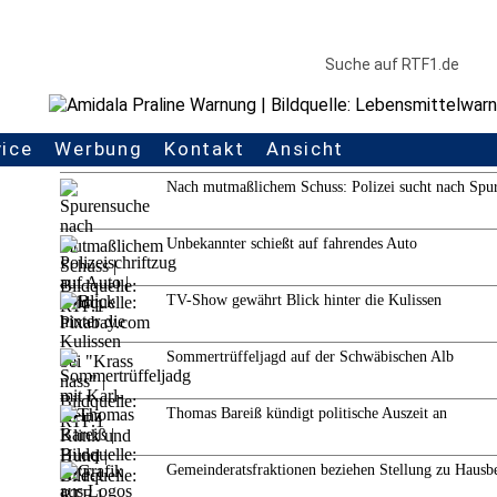
vice
Werbung
Kontakt
Ansicht
Weitere Themen
Nach mutmaßlichem Schuss: Polizei sucht nach Spu
Unbekannter schießt auf fahrendes Auto
TV-Show gewährt Blick hinter die Kulissen
Sommertrüffeljagd auf der Schwäbischen Alb
Thomas Bareiß kündigt politische Auszeit an
Gemeinderatsfraktionen beziehen Stellung zu Hausb