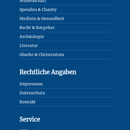
Wissenschaft
Spenden & Charity
Medizin & Gesundheit
Recht & Ratgeber
Archäologie
Literatur
Glaube & Christentum
Rechtliche Angaben
Impressum
Datenschutz
Kontakt
Service