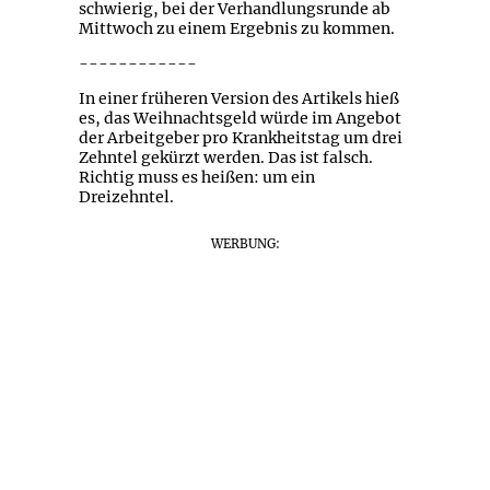
schwierig, bei der Verhandlungsrunde ab
Mittwoch zu einem Ergebnis zu kommen.
------------
In einer früheren Version des Artikels hieß
es, das Weihnachtsgeld würde im Angebot
der Arbeitgeber pro Krankheitstag um drei
Zehntel gekürzt werden. Das ist falsch.
Richtig muss es heißen: um ein
Dreizehntel.
WERBUNG: