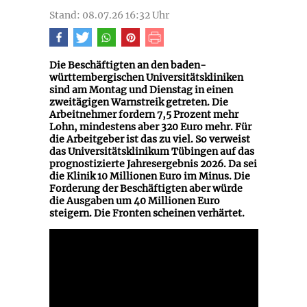
Stand: 08.07.26 16:32 Uhr
Die Beschäftigten an den baden-
württembergischen Universitätskliniken
sind am Montag und Dienstag in einen
zweitägigen Warnstreik getreten. Die
Arbeitnehmer fordern 7,5 Prozent mehr
Lohn, mindestens aber 320 Euro mehr. Für
die Arbeitgeber ist das zu viel. So verweist
das Universitätsklinikum Tübingen auf das
prognostizierte Jahresergebnis 2026. Da sei
die Klinik 10 Millionen Euro im Minus. Die
Forderung der Beschäftigten aber würde
die Ausgaben um 40 Millionen Euro
steigern. Die Fronten scheinen verhärtet.