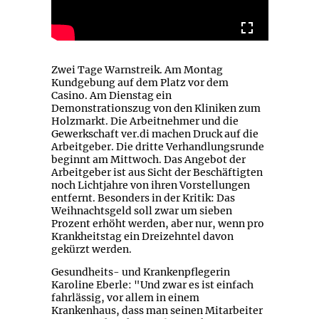
Zwei Tage Warnstreik. Am Montag
Kundgebung auf dem Platz vor dem
Casino. Am Dienstag ein
Demonstrationszug von den Kliniken zum
Holzmarkt. Die Arbeitnehmer und die
Gewerkschaft ver.di machen Druck auf die
Arbeitgeber. Die dritte Verhandlungsrunde
beginnt am Mittwoch. Das Angebot der
Arbeitgeber ist aus Sicht der Beschäftigten
noch Lichtjahre von ihren Vorstellungen
entfernt. Besonders in der Kritik: Das
Weihnachtsgeld soll zwar um sieben
Prozent erhöht werden, aber nur, wenn pro
Krankheitstag ein Dreizehntel davon
gekürzt werden.
Gesundheits- und Krankenpflegerin
Karoline Eberle: "Und zwar es ist einfach
fahrlässig, vor allem in einem
Krankenhaus, dass man seinen Mitarbeiter