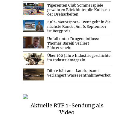
Tigerenten Club Sommerspiele
gewähren Blick hinter die Kulissen
der Dreharbeiten
Kult-Motorsport-Event geht in die
nächste Runde: Am 6. September
ist Bergpreis
Unfall unter Drogeneinfluss:
Thomas Bareiß verliert
Führerschein
Über 100 Jahre Industriegeschichte
im Industriemagazin
Dürre hält an - Landratsamt
verlängert Wasserentnahmeverbot
Aktuelle RTF.1-Sendung als
Video