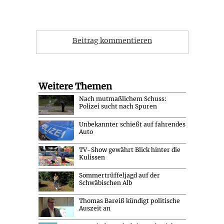
Beitrag kommentieren
Weitere Themen
Nach mutmaßlichem Schuss:
Polizei sucht nach Spuren
Unbekannter schießt auf fahrendes
Auto
TV-Show gewährt Blick hinter die
Kulissen
Sommertrüffeljagd auf der
Schwäbischen Alb
Thomas Bareiß kündigt politische
Auszeit an