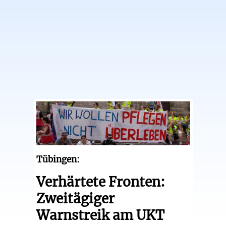
Tübingen:
Verhärtete Fronten:
Zweitägiger
Warnstreik am UKT