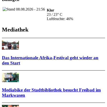
Klar
23 / 23° C
Luftfeuchte: 46%
Mediathek
Das Internationale Afrika-Festival geht wieder an
den Start
Mediabike der Stadtbibliothek besucht Freibad im
Markwasen