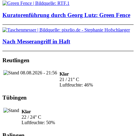
Kuratorenführung durch Georg Lutz: Green Fence
Nach Messerangriff in Haft
Reutlingen
Klar
21 / 21° C
Luftfeuchte: 46%
Tübingen
Klar
22 / 24° C
Luftfeuchte: 50%
Balingen