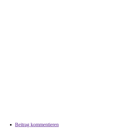
Beitrag kommentieren