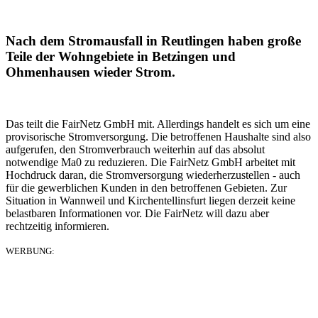
Nach dem Stromausfall in Reutlingen haben große
Teile der Wohngebiete in Betzingen und
Ohmenhausen wieder Strom.
Das teilt die FairNetz GmbH mit. Allerdings handelt es sich um eine
provisorische Stromversorgung. Die betroffenen Haushalte sind also
aufgerufen, den Stromverbrauch weiterhin auf das absolut
notwendige Ma0 zu reduzieren. Die FairNetz GmbH arbeitet mit
Hochdruck daran, die Stromversorgung wiederherzustellen - auch
für die gewerblichen Kunden in den betroffenen Gebieten. Zur
Situation in Wannweil und Kirchentellinsfurt liegen derzeit keine
belastbaren Informationen vor. Die FairNetz will dazu aber
rechtzeitig informieren.
WERBUNG: