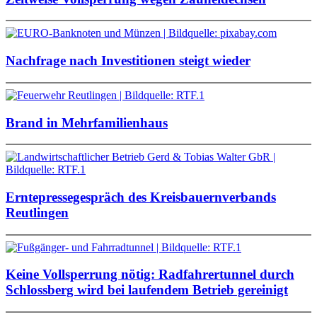
Nachfrage nach Investitionen steigt wieder
Brand in Mehrfamilienhaus
Erntepressegespräch des Kreisbauernverbands
Reutlingen
Keine Vollsperrung nötig: Radfahrertunnel durch
Schlossberg wird bei laufendem Betrieb gereinigt