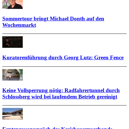
Sommertour bringt Michael Donth auf den
Wochenmarkt
Kuratorenführung durch Georg Lutz: Green Fence
Keine Vollsperrung nötig: Radfahrertunnel durch
Schlossberg wird bei laufendem Betrieb gereinigt