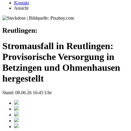
Kontakt
Ansicht
Reutlingen:
Stromausfall in Reutlingen:
Provisorische Versorgung in
Betzingen und Ohmenhausen
hergestellt
Stand: 08.06.26 16:45 Uhr