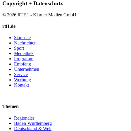
Copyright + Datenschutz
© 2026 RTF.1 - Klarner Medien GmbH
rtf1.de
Startseite
Nachrichten
Sport
Mediathek
Programm
Empfang
Unternehmen
Service
Werbung
Kontakt
Themen
Regionales
Baden-Württemberg
Deutschland & Welt