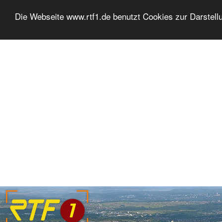
Die Webseite www.rtf1.de benutzt Cookies zur Darstell