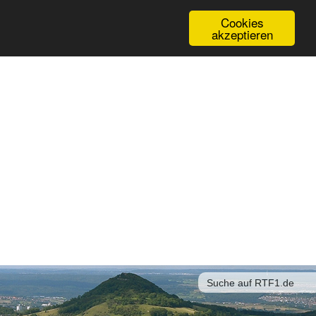
Cookies
akzeptieren