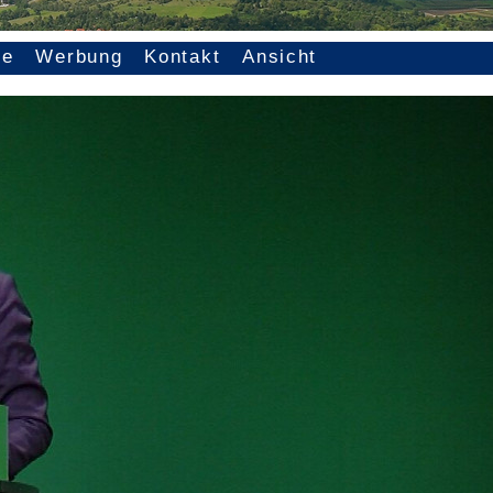
ce
Werbung
Kontakt
Ansicht