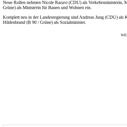
Neue Rollen nehmen Nicole Razavi (CDU) als Verkehrsministerin, M
Grüne) als Ministerin für Bauen und Wohnen ein.
Komplett neu in der Landesregierung sind Andreas Jung (CDU) als Ku
Hildenbrand (B 90 / Grüne) als Sozialminister.
WE