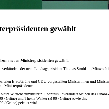
erpräsidenten gewählt
 zum neuen Ministerpräsidenten gewählt.
is verkündete der neue Landtagspräsident Thomas Strobl am Mittwoch 
arteien B 90/Grüne und CDU vorgestellten Ministerinnen und Ministe
en Ministerpräsidenten.
eibt Wirtschaftsministerin. Ebenfalls unverändert bleiben das Finanz-
0 / Grüne) und Thekla Walker (B 90 / Grüne) sowie das
0 / Grüne) geleitet wird.