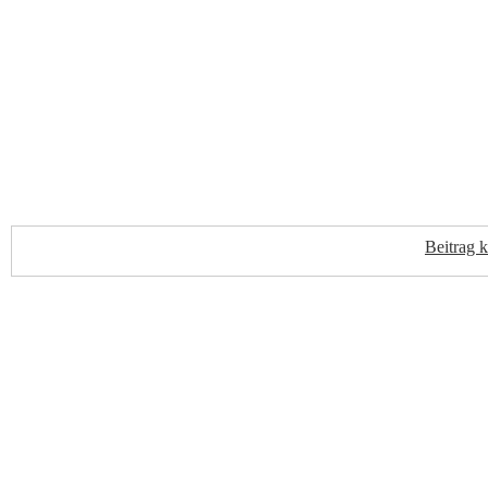
Beitrag 