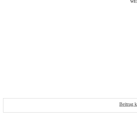
WE
Beitrag 