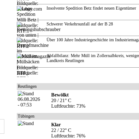
Insolvente Spedition Betz findet neuen Eigentümer
Schwerer Verkehrsunfall auf der B 28
Über 100 Jahre Industriegeschichte im Industriemag
Abfallbilanz: Mehr Müll im Zollernalbkreis, wenige
Landkreis Reutlingen
Reutlingen
Bewölkt
20 / 21° C
Luftfeuchte: 73%
Tübingen
Klar
22 / 22° C
Luftfeuchte: 76%