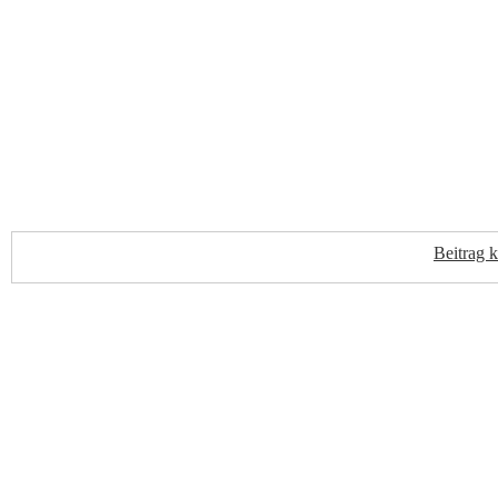
Beitrag 