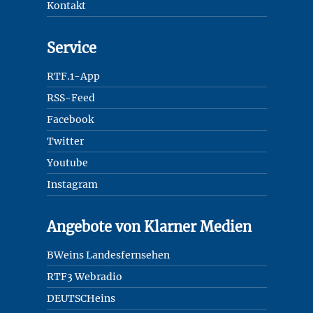
Kontakt
Service
RTF.1-App
RSS-Feed
Facebook
Twitter
Youtube
Instagram
Angebote von Klarner Medien
BWeins Landesfernsehen
RTF3 Webradio
DEUTSCHeins