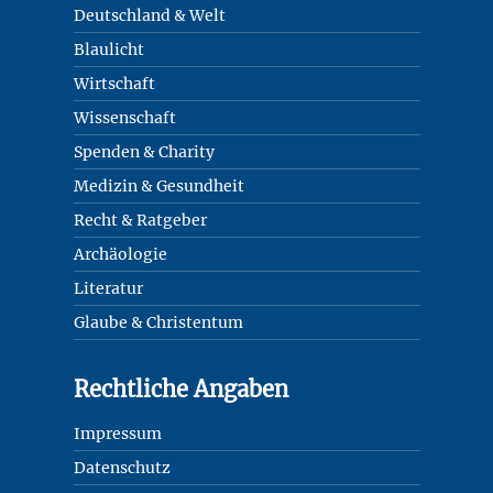
Deutschland & Welt
Blaulicht
Wirtschaft
Wissenschaft
Spenden & Charity
Medizin & Gesundheit
Recht & Ratgeber
Archäologie
Literatur
Glaube & Christentum
Rechtliche Angaben
Impressum
Datenschutz