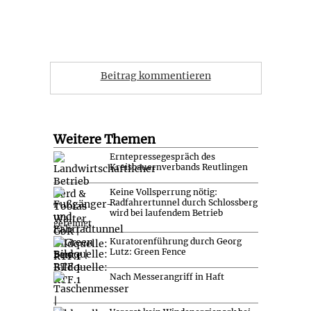
Beitrag kommentieren
Weitere Themen
Erntepressegespräch des
Kreisbauernverbands Reutlingen
Keine Vollsperrung nötig:
Radfahrertunnel durch Schlossberg
wird bei laufendem Betrieb
gereinigt
Kuratorenführung durch Georg
Lutz: Green Fence
Nach Messerangriff in Haft