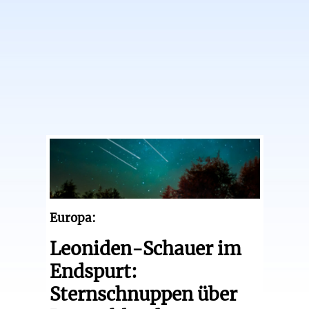
Europa:
Leoniden-Schauer im
Endspurt:
Sternschnuppen über