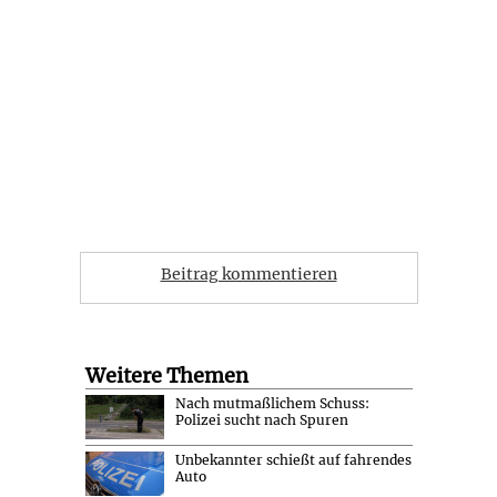
Beitrag kommentieren
Weitere Themen
Nach mutmaßlichem Schuss:
Polizei sucht nach Spuren
Unbekannter schießt auf fahrendes
Auto