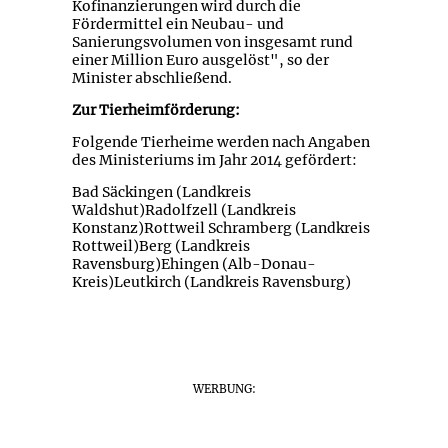
Kofinanzierungen wird durch die
Fördermittel ein Neubau- und
Sanierungsvolumen von insgesamt rund
einer Million Euro ausgelöst", so der
Minister abschließend.
Zur Tierheimförderung:
Folgende Tierheime werden nach Angaben
des Ministeriums im Jahr 2014 gefördert:
Bad Säckingen (Landkreis
Waldshut)Radolfzell (Landkreis
Konstanz)Rottweil Schramberg (Landkreis
Rottweil)Berg (Landkreis
Ravensburg)Ehingen (Alb-Donau-
Kreis)Leutkirch (Landkreis Ravensburg)
WERBUNG: