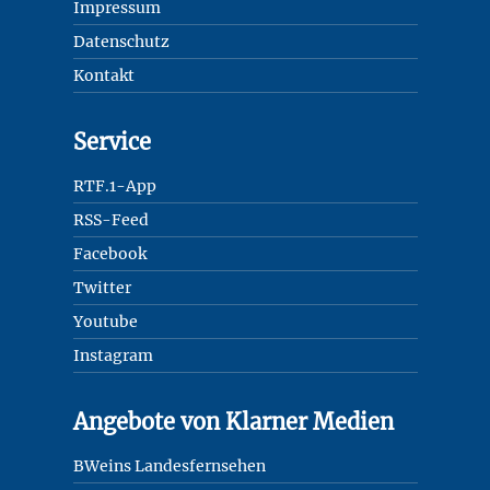
Impressum
Datenschutz
Kontakt
Service
RTF.1-App
RSS-Feed
Facebook
Twitter
Youtube
Instagram
Angebote von Klarner Medien
BWeins Landesfernsehen