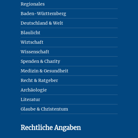
Regionales
Baden-Württemberg
Deutschland & Welt
Blaulicht
Wirtschaft
Wissenschaft
Spenden & Charity
Medizin & Gesundheit
Recht & Ratgeber
Archäologie
Literatur
Glaube & Christentum
Rechtliche Angaben