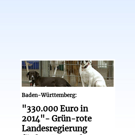
Baden-Württemberg:
"330.000 Euro in
2014"- Grün-rote
Landesregierung