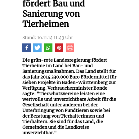
fördert Bau und
Sanierung von
Tierheimen
Stand: 16.11.14 11:43 Uhr
Die grün-rote Landesregierung fördert
Tierheime im Land bei Bau- und
Sanierungsmaßnahmen. Das Land stellt für
das Jahr 2014 330.000 Euro Fördermittel für
sieben Projekte in Baden-Württemberg zur
Verfügung. Verbraucherminister Bonde
sagte: "Tierschutzvereine leisten eine
wertvolle und unverzichtbare Arbeit für die
Gesellschaft unter anderem bei der
Unterbringung von Fundtieren sowie bei
der Beratung von Tierhalterinnen und
Tierhaltern. Sie sind für das Land, die
Gemeinden und die Landkreise
unverzichtbar."