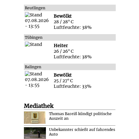
Reutlingen
Bewölkt
28 / 28° C
Luftfeuchte: 38%
Tübingen
Heiter
26 / 26° C
Luftfeuchte: 38%
Balingen
Bewölkt
25 / 27° C
Luftfeuchte: 33%
Mediathek
Thomas Bareiß kündigt politische
Auszeit an
Unbekannter schießt auf fahrendes
Auto