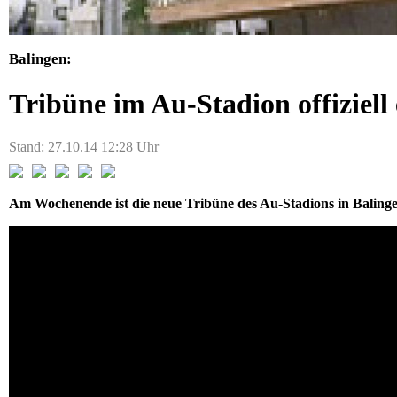
Balingen:
Tribüne im Au-Stadion offiziell
Stand: 27.10.14 12:28 Uhr
Am Wochenende ist die neue Tribüne des Au-Stadions in Balingen