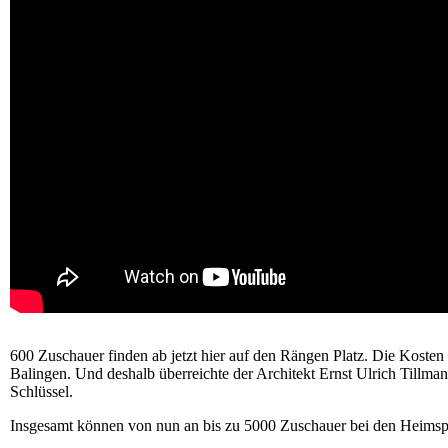
600 Zuschauer finden ab jetzt hier auf den Rängen Platz. Die Kosten 
Balingen. Und deshalb überreichte der Architekt Ernst Ulrich Till
Schlüssel.
Insgesamt können von nun an bis zu 5000 Zuschauer bei den Heimsp