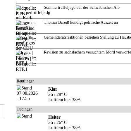
Sommertrüffeljagd auf der Schwäbischen Alb
Thomas Bareiß kündigt politische Auszeit an
Gemeinderatsfraktionen beziehen Stellung zu Hausb
Revision zu sechsfachem versuchtem Mord verworf
Reutlingen
Klar
26 / 28° C
Luftfeuchte: 38%
Tübingen
Heiter
26 / 26° C
Luftfeuchte: 38%