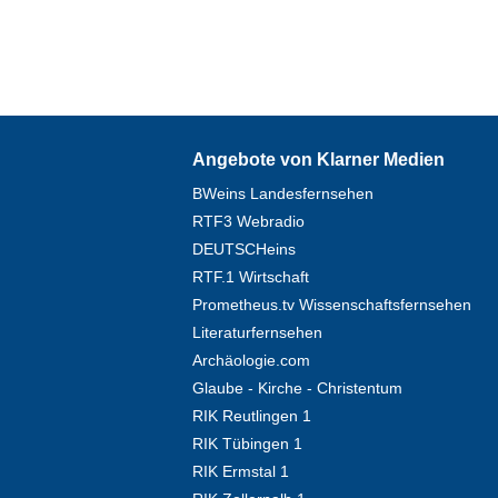
Angebote von Klarner Medien
BWeins Landesfernsehen
RTF3 Webradio
DEUTSCHeins
RTF.1 Wirtschaft
Prometheus.tv Wissenschaftsfernsehen
Literaturfernsehen
Archäologie.com
Glaube - Kirche - Christentum
RIK Reutlingen 1
RIK Tübingen 1
RIK Ermstal 1