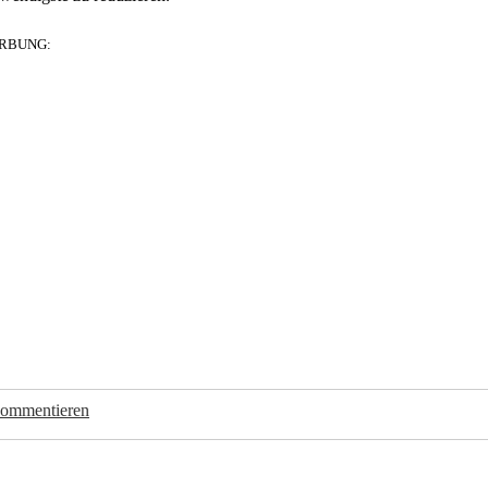
RBUNG:
kommentieren