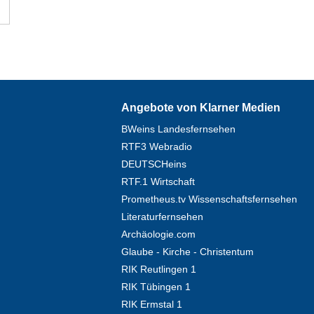
Angebote von Klarner Medien
BWeins Landesfernsehen
RTF3 Webradio
DEUTSCHeins
RTF.1 Wirtschaft
Prometheus.tv Wissenschaftsfernsehen
Literaturfernsehen
Archäologie.com
Glaube - Kirche - Christentum
RIK Reutlingen 1
RIK Tübingen 1
RIK Ermstal 1