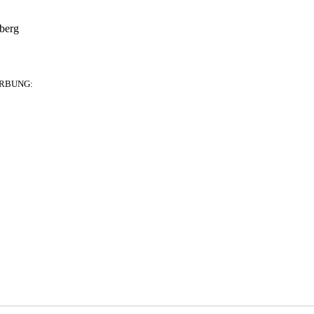
berg
RBUNG: