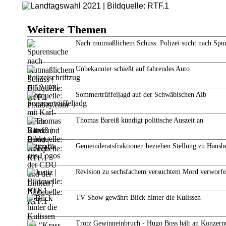
Weitere Themen
Nach mutmaßlichem Schuss: Polizei sucht nach Spu
Unbekannter schießt auf fahrendes Auto
Sommertrüffeljagd auf der Schwäbischen Alb
Thomas Bareiß kündigt politische Auszeit an
Gemeinderatsfraktionen beziehen Stellung zu Hausb
Revision zu sechsfachem versuchtem Mord verworf
TV-Show gewährt Blick hinter die Kulissen
Trotz Gewinneinbruch - Hugo Boss hält an Konzern