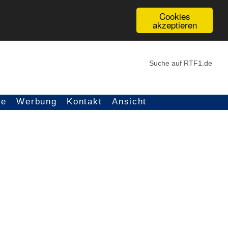
Cookies
akzeptieren
ce
Werbung
Kontakt
Ansicht