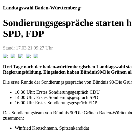
Landtagswahl Baden-Württemberg:
Sondierungsgespräche starten 
SPD, FDP
Stand: 17.03.21 09:27 Uhr
Drei Tage nach der baden-württembergischen Landtagswahl star
Regierungsbildung. Eingeladen haben Bündnis90/Die Grünen als 
Die erste Runde der Sondierungsgespräche von Bündnis 90/Die Grü
10.30 Uhr: Erstes Sondierungsgespräch CDU
14:00 Uhr: Erstes Sondierungsgespräch SPD
16:00 Uhr Erstes Sondierungsgespräch FDP
Das Sondierungsteam von Bündnis 90/Die Grünen Baden-Württember
zusammen:
Winfried Kretschmann, Spitzenkandidat