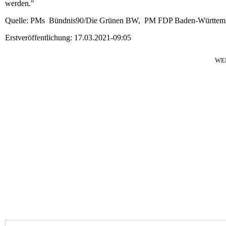
werden."
Quelle: PMs Bündnis90/Die Grünen BW, PM FDP Baden-Württem
Erstveröffentlichung: 17.03.2021-09:05
WE