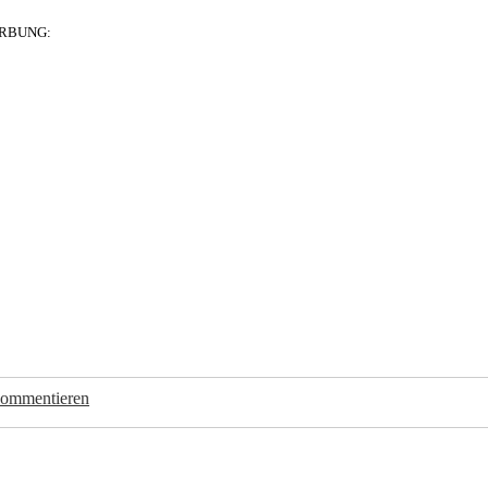
RBUNG:
kommentieren