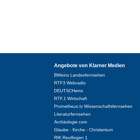
Angebote von Klarner Medien
BWeins Landesfernsehen
RTF3 Webradio
DEUTSCHeins
RTF.1 Wirtschaft
Prometheus.tv Wissenschaftsfernsehen
Literaturfernsehen
Archäologie.com
Glaube - Kirche - Christentum
RIK Reutlingen 1