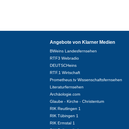
Angebote von Klarner Medien
BWeins Landesfernsehen
RTF3 Webradio
DEUTSCHeins
RTF.1 Wirtschaft
Prometheus.tv Wissenschaftsfernsehen
Literaturfernsehen
Archäologie.com
Glaube - Kirche - Christentum
RIK Reutlingen 1
RIK Tübingen 1
RIK Ermstal 1