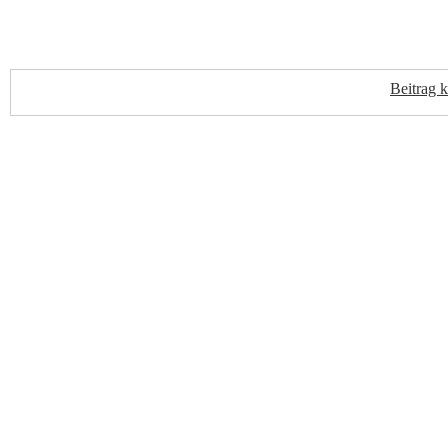
Beitrag 