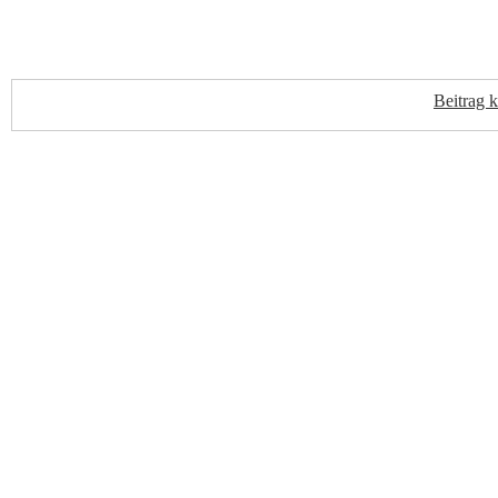
Beitrag 