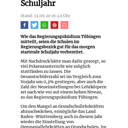
Schuljahr
Stand: 13.09.20 16:49 Uhr
Wie das Regierungspräsidium Tübingen
mitteilt, seien die Schulen im
Regierungsbezirk gut für das morgen
startende Schuljahr vorbereitet.
Mit Nachdruck hätte man dafür gesorgt, so
viel Präsenzunterricht wie möglich
stattfinden zu lassen. Die
Gesamtschülerzahl sei im Vergleich zum
Vorjahr um 0,3% gestiegen, aber auch die
Zahl der Neueinstellungen bei Lehrkörpern
sei nach wie vor auf einem hohen Niveau,
so das Regierungspräsidium Tübingen.
Um den Mangel an Grundschullehrkräften
abzuschwächen, ermögliche das Land
Baden-Württemberg auch in diesem Jahr
wieder die Einstellung von
Gymnasiallehrkräften an Grundschulen. Im