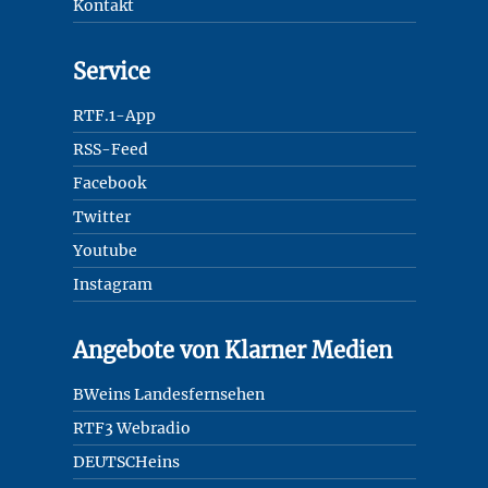
Kontakt
Service
RTF.1-App
RSS-Feed
Facebook
Twitter
Youtube
Instagram
Angebote von Klarner Medien
BWeins Landesfernsehen
RTF3 Webradio
DEUTSCHeins