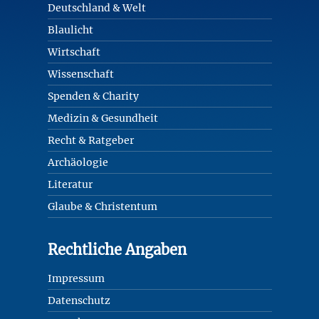
Deutschland & Welt
Blaulicht
Wirtschaft
Wissenschaft
Spenden & Charity
Medizin & Gesundheit
Recht & Ratgeber
Archäologie
Literatur
Glaube & Christentum
Rechtliche Angaben
Impressum
Datenschutz