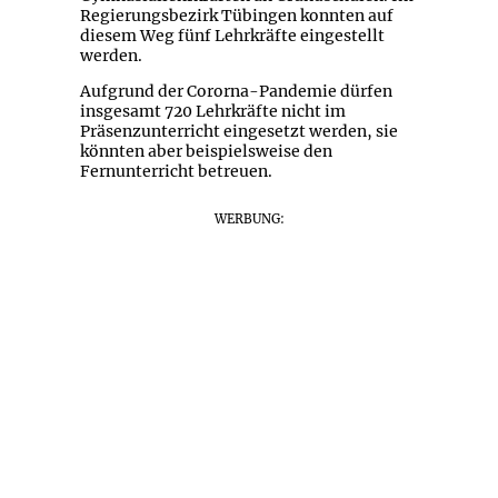
Regierungsbezirk Tübingen konnten auf
diesem Weg fünf Lehrkräfte eingestellt
werden.
Aufgrund der Cororna-Pandemie dürfen
insgesamt 720 Lehrkräfte nicht im
Präsenzunterricht eingesetzt werden, sie
könnten aber beispielsweise den
Fernunterricht betreuen.
WERBUNG: