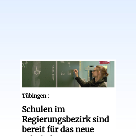
Tübingen :
Schulen im
Regierungsbezirk sind
bereit für das neue