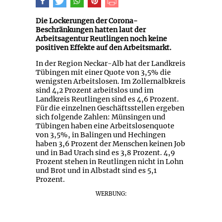
Die Lockerungen der Corona-
Beschränkungen hatten laut der
Arbeitsagentur Reutlingen noch keine
positiven Effekte auf den Arbeitsmarkt.
In der Region Neckar-Alb hat der Landkreis
Tübingen mit einer Quote von 3,5% die
wenigsten Arbeitslosen. Im Zollernalbkreis
sind 4,2 Prozent arbeitslos und im
Landkreis Reutlingen sind es 4,6 Prozent.
Für die einzelnen Geschäftsstellen ergeben
sich folgende Zahlen: Münsingen und
Tübingen haben eine Arbeitslosenquote
von 3,5%, in Balingen und Hechingen
haben 3,6 Prozent der Menschen keinen Job
und in Bad Urach sind es 3,8 Prozent. 4,9
Prozent stehen in Reutlingen nicht in Lohn
und Brot und in Albstadt sind es 5,1
Prozent.
WERBUNG: