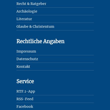
Recht & Ratgeber
Archäologie
Literatur
Glaube & Christentum
Rechtliche Angaben
Impressum
Datenschutz
Kontakt
Service
RTF.1-App
RSS-Feed
Facebook