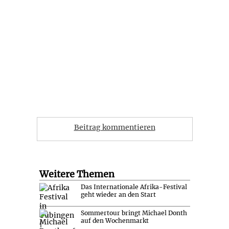
Beitrag kommentieren
Weitere Themen
Das Internationale Afrika-Festival
geht wieder an den Start
Sommertour bringt Michael Donth
auf den Wochenmarkt