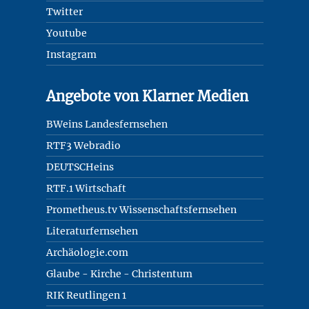
Twitter
Youtube
Instagram
Angebote von Klarner Medien
BWeins Landesfernsehen
RTF3 Webradio
DEUTSCHeins
RTF.1 Wirtschaft
Prometheus.tv Wissenschaftsfernsehen
Literaturfernsehen
Archäologie.com
Glaube - Kirche - Christentum
RIK Reutlingen 1