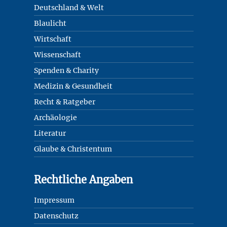
Deutschland & Welt
Blaulicht
Wirtschaft
Wissenschaft
Spenden & Charity
Medizin & Gesundheit
Recht & Ratgeber
Archäologie
Literatur
Glaube & Christentum
Rechtliche Angaben
Impressum
Datenschutz