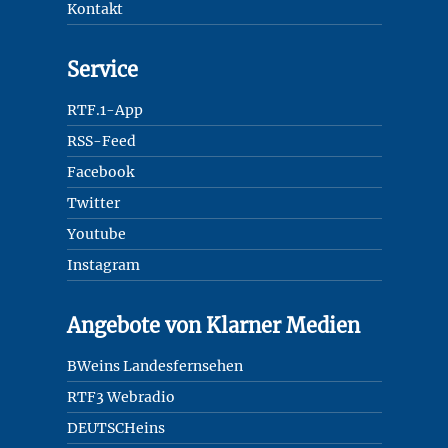
Kontakt
Service
RTF.1-App
RSS-Feed
Facebook
Twitter
Youtube
Instagram
Angebote von Klarner Medien
BWeins Landesfernsehen
RTF3 Webradio
DEUTSCHeins