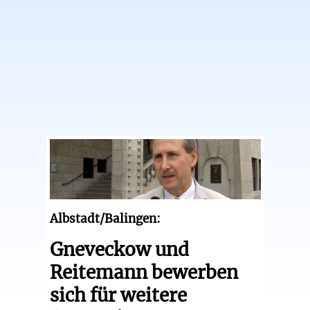
Albstadt/Balingen:
Gneveckow und
Reitemann bewerben
sich für weitere