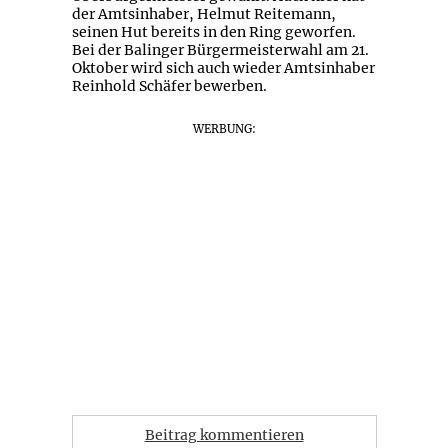
der Amtsinhaber, Helmut Reitemann,
seinen Hut bereits in den Ring geworfen.
Bei der Balinger Bürgermeisterwahl am 21.
Oktober wird sich auch wieder Amtsinhaber
Reinhold Schäfer bewerben.
WERBUNG:
Beitrag kommentieren