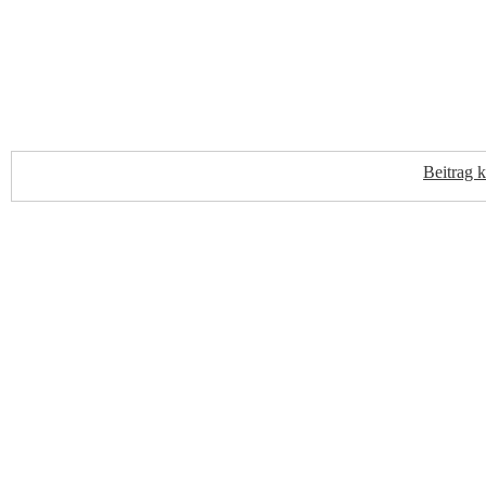
Beitrag 