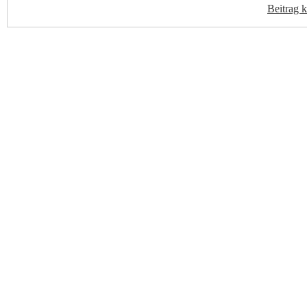
Beitrag 