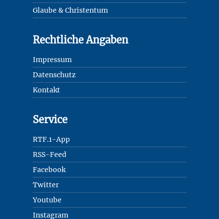
Glaube & Christentum
Rechtliche Angaben
Impressum
Datenschutz
Kontakt
Service
RTF.1-App
RSS-Feed
Facebook
Twitter
Youtube
Instagram