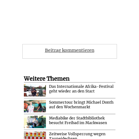
Beitrag kommentieren
Weitere Themen
Das Internationale Afrika-Festival
geht wieder an den Start
Sommertour bringt Michael Donth
auf den Wochenmarkt
Mediabike der Stadtbibliothek
besucht Freibad im Markwasen
Zeitweise Vollsperrung wegen
Zauneidechsen