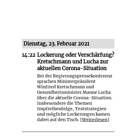
Dienstag, 23. Februar 2021
14:22
Lockerung oder Verschärfung?
Kretschmann und Lucha zur
aktuellen Corona-Situation
Bei der Regierungspressekonferenz
sprachen Ministerpräsident
Winfried Kretschmann und
Gesundheitsminister Manne Lucha
über die aktuelle Corona-Situation.
Insbesondere die Themen
Impfreihenfolge, Teststrategien
und mögliche Lockerungen kamen
dabei auf den Tisch. [
Weiterlesen
]