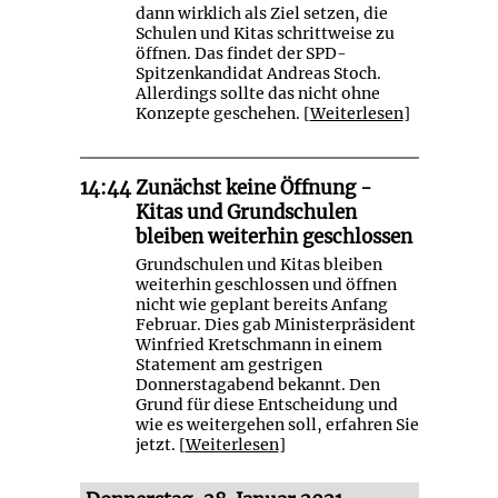
dann wirklich als Ziel setzen, die
Schulen und Kitas schrittweise zu
öffnen. Das findet der SPD-
Spitzenkandidat Andreas Stoch.
Allerdings sollte das nicht ohne
Konzepte geschehen. [
Weiterlesen
]
14:44
Zunächst keine Öffnung -
Kitas und Grundschulen
bleiben weiterhin geschlossen
Grundschulen und Kitas bleiben
weiterhin geschlossen und öffnen
nicht wie geplant bereits Anfang
Februar. Dies gab Ministerpräsident
Winfried Kretschmann in einem
Statement am gestrigen
Donnerstagabend bekannt. Den
Grund für diese Entscheidung und
wie es weitergehen soll, erfahren Sie
jetzt. [
Weiterlesen
]