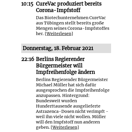
10:15
CureVac produziert bereits
Corona-Impfstoff
Das Biotechunternehmen CureVac
aus Tübingen stellt bereits große
Mengen seines Corona-Impfstoffes
her. [
Weiterlesen
]
Donnerstag, 18. Februar 2021
22:16
Berlins Regierender
Bürgermeister will
Impfreihenfolge ändern
Berlins Regierender Bürgermeister
Michael Müller hat sich dafür
ausgesprochen die Impfreihenfolge
anzupassen. Hintergrund:
Bundesweit wurden
Hunderttausende ausgelieferte
Astrazenca-Dosen nicht verimpft -
weil ihn viele nicht wollen. Müller
will den Impfstoff nun anderen
geben. [
Weiterlesen
]