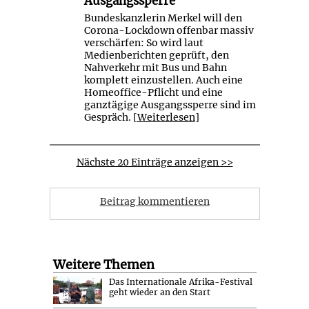
Ausgangssperre
Bundeskanzlerin Merkel will den
Corona-Lockdown offenbar massiv
verschärfen: So wird laut
Medienberichten geprüft, den
Nahverkehr mit Bus und Bahn
komplett einzustellen. Auch eine
Homeoffice-Pflicht und eine
ganztägige Ausgangssperre sind im
Gespräch. [
Weiterlesen
]
Nächste 20 Einträge anzeigen >>
Beitrag kommentieren
Weitere Themen
Das Internationale Afrika-Festival
geht wieder an den Start