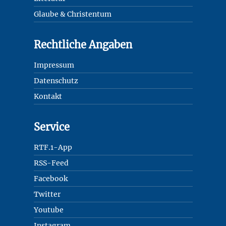
Glaube & Christentum
Rechtliche Angaben
Impressum
Datenschutz
Kontakt
Service
RTF.1-App
RSS-Feed
Facebook
Twitter
Youtube
Instagram