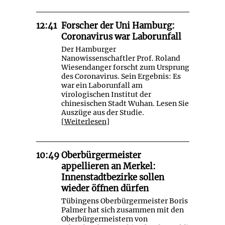
12:41
Forscher der Uni Hamburg:
Coronavirus war Laborunfall
Der Hamburger
Nanowissenschaftler Prof. Roland
Wiesendanger forscht zum Ursprung
des Coronavirus. Sein Ergebnis: Es
war ein Laborunfall am
virologischen Institut der
chinesischen Stadt Wuhan. Lesen Sie
Auszüge aus der Studie.
[
Weiterlesen
]
10:49
Oberbürgermeister
appellieren an Merkel:
Innenstadtbezirke sollen
wieder öffnen dürfen
Tübingens Oberbürgermeister Boris
Palmer hat sich zusammen mit den
Oberbürgermeistern von