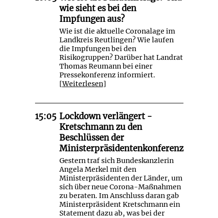
wie sieht es bei den
Impfungen aus?
Wie ist die aktuelle Coronalage im
Landkreis Reutlingen? Wie laufen
die Impfungen bei den
Risikogruppen? Darüber hat Landrat
Thomas Reumann bei einer
Pressekonferenz informiert.
[
Weiterlesen
]
15:05
Lockdown verlängert -
Kretschmann zu den
Beschlüssen der
Ministerpräsidentenkonferenz
Gestern traf sich Bundeskanzlerin
Angela Merkel mit den
Ministerpräsidenten der Länder, um
sich über neue Corona-Maßnahmen
zu beraten. Im Anschluss daran gab
Ministerpräsident Kretschmann ein
Statement dazu ab, was bei der