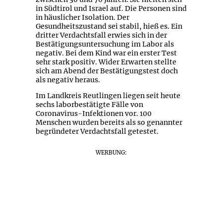
in Südtirol und Israel auf. Die Personen sind
in häuslicher Isolation. Der
Gesundheitszustand sei stabil, hieß es. Ein
dritter Verdachtsfall erwies sich in der
Bestätigungsuntersuchung im Labor als
negativ. Bei dem Kind war ein erster Test
sehr stark positiv. Wider Erwarten stellte
sich am Abend der Bestätigungstest doch
als negativ heraus.
Im Landkreis Reutlingen liegen seit heute
sechs laborbestätigte Fälle von
Coronavirus-Infektionen vor. 100
Menschen wurden bereits als so genannter
begründeter Verdachtsfall getestet.
WERBUNG: