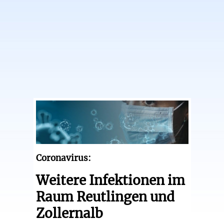
Coronavirus:
Weitere Infektionen im
Raum Reutlingen und
Zollernalb