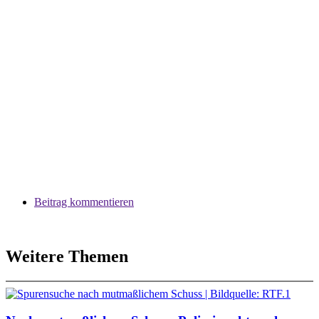
Beitrag kommentieren
Weitere Themen