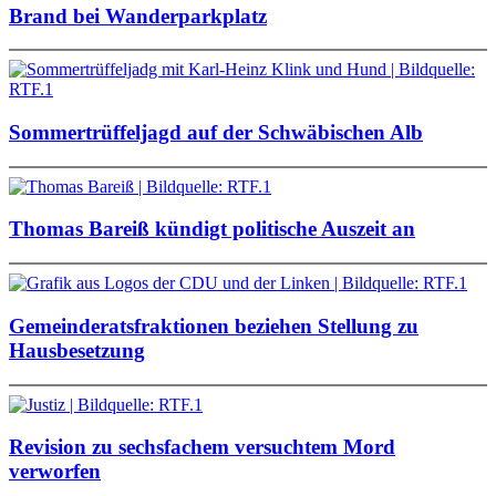
Brand bei Wanderparkplatz
Sommertrüffeljagd auf der Schwäbischen Alb
Thomas Bareiß kündigt politische Auszeit an
Gemeinderatsfraktionen beziehen Stellung zu
Hausbesetzung
Revision zu sechsfachem versuchtem Mord
verworfen