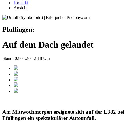
Kontakt
Ansicht
Pfullingen:
Auf dem Dach gelandet
Stand: 02.01.20 12:18 Uhr
Am Mittwochmorgen ereignete sich auf der L382 bei
Pfullingen ein spektakulärer Autounfall.