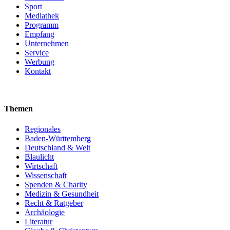
Sport
Mediathek
Programm
Empfang
Unternehmen
Service
Werbung
Kontakt
Themen
Regionales
Baden-Württemberg
Deutschland & Welt
Blaulicht
Wirtschaft
Wissenschaft
Spenden & Charity
Medizin & Gesundheit
Recht & Ratgeber
Archäologie
Literatur