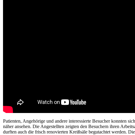
Patienten, Angehörige und andere interessierte Besucher konnten sic
näher ansehen. Die Angestellten zeigten den Besuchern ihren Arbeit
durften auch die frisch renovierten Kreißsäle begutachtet werden. Die