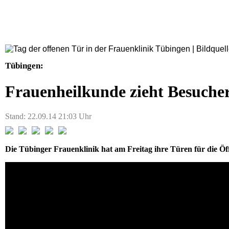
Tübingen:
Frauenheilkunde zieht Besuche
Stand: 22.09.14 21:03 Uhr
Die Tübinger Frauenklinik hat am Freitag ihre Türen für die Öffe