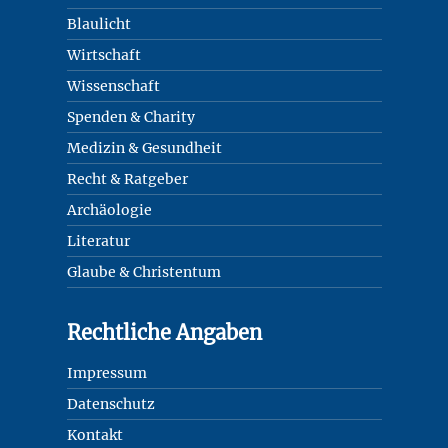
Blaulicht
Wirtschaft
Wissenschaft
Spenden & Charity
Medizin & Gesundheit
Recht & Ratgeber
Archäologie
Literatur
Glaube & Christentum
Rechtliche Angaben
Impressum
Datenschutz
Kontakt