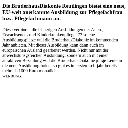
Die BruderhausDiakonie Reutlingen bietet eine neue,
EU-weit anerkannte Ausbildung zur Pflegefachfrau
bzw. Pflegefachmann an.
Diese verbindet die bisherigen Ausbildungen der Alten-,
Erwachsenen- und Kinderkrankenpflege. 72 solche
Ausbildungsplätze will die BruderhausDiakonie im kommenden
Jahr anbieten. Mit dieser Ausbildung kann dann auch im
europäischen Ausland gearbeitet werden. Nicht nur mit der
abwechslunsgsreichen Ausbildung, sondern auch mit einer
attraktiven Bezahlung will die BruderhausDiakonie junge Leute in
die neue Ausbildung holen, so gibt es im ersten Lehrjahr bereits
mehr als 1000 Euro monatlich.
WERBUNG: