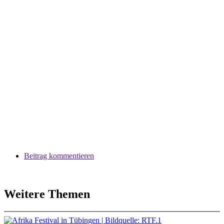
Beitrag kommentieren
Weitere Themen