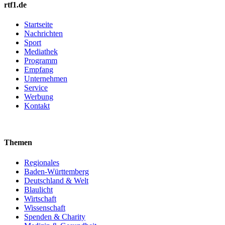
rtf1.de
Startseite
Nachrichten
Sport
Mediathek
Programm
Empfang
Unternehmen
Service
Werbung
Kontakt
Themen
Regionales
Baden-Württemberg
Deutschland & Welt
Blaulicht
Wirtschaft
Wissenschaft
Spenden & Charity