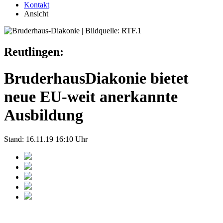
Kontakt
Ansicht
Reutlingen:
BruderhausDiakonie bietet
neue EU-weit anerkannte
Ausbildung
Stand: 16.11.19 16:10 Uhr