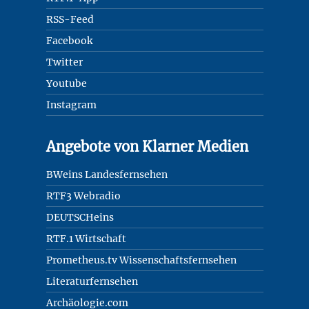
RSS-Feed
Facebook
Twitter
Youtube
Instagram
Angebote von Klarner Medien
BWeins Landesfernsehen
RTF3 Webradio
DEUTSCHeins
RTF.1 Wirtschaft
Prometheus.tv Wissenschaftsfernsehen
Literaturfernsehen
Archäologie.com