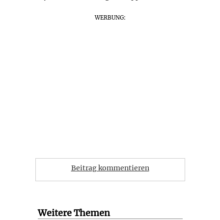
WERBUNG:
Beitrag kommentieren
Weitere Themen