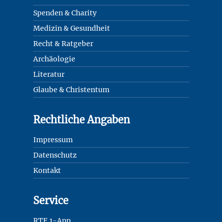
Spenden & Charity
Medizin & Gesundheit
Recht & Ratgeber
Archäologie
Literatur
Glaube & Christentum
Rechtliche Angaben
Impressum
Datenschutz
Kontakt
Service
RTF.1-App