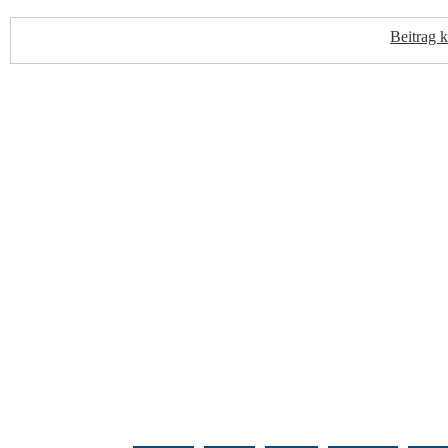
Beitrag 