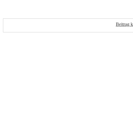
Beitrag 