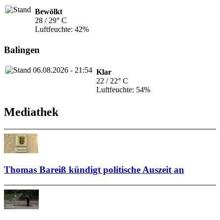
Bewölkt
28 / 29° C
Luftfeuchte: 42%
Balingen
Klar
22 / 22° C
Luftfeuchte: 54%
Mediathek
Thomas Bareiß kündigt politische Auszeit an