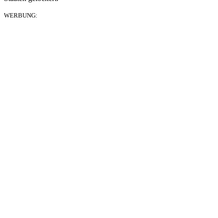
WERBUNG: