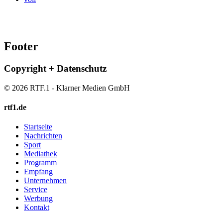
Footer
Copyright + Datenschutz
© 2026 RTF.1 - Klarner Medien GmbH
rtf1.de
Startseite
Nachrichten
Sport
Mediathek
Programm
Empfang
Unternehmen
Service
Werbung
Kontakt