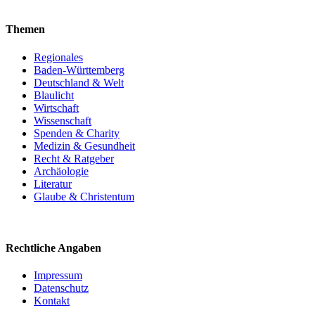
Themen
Regionales
Baden-Württemberg
Deutschland & Welt
Blaulicht
Wirtschaft
Wissenschaft
Spenden & Charity
Medizin & Gesundheit
Recht & Ratgeber
Archäologie
Literatur
Glaube & Christentum
Rechtliche Angaben
Impressum
Datenschutz
Kontakt