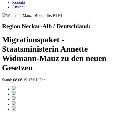
Kontakt
Ansicht
Region Neckar-Alb / Deutschland:
Migrationspaket -
Staatsministerin Annette
Widmann-Mauz zu den neuen
Gesetzen
Stand: 08.06.19 13:01 Uhr