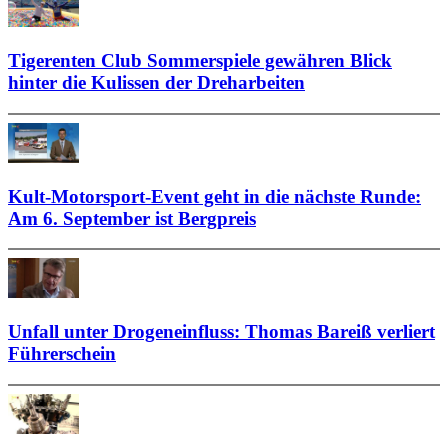
Tigerenten Club Sommerspiele gewähren Blick
hinter die Kulissen der Dreharbeiten
Kult-Motorsport-Event geht in die nächste Runde:
Am 6. September ist Bergpreis
Unfall unter Drogeneinfluss: Thomas Bareiß verliert
Führerschein