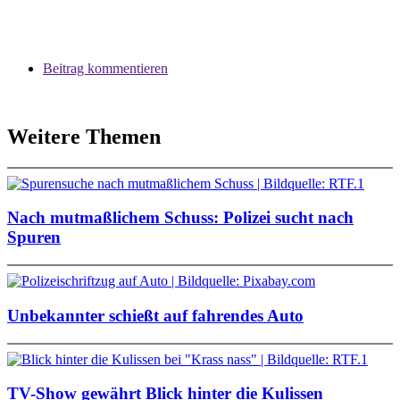
Beitrag kommentieren
Weitere Themen
Nach mutmaßlichem Schuss: Polizei sucht nach
Spuren
Unbekannter schießt auf fahrendes Auto
TV-Show gewährt Blick hinter die Kulissen