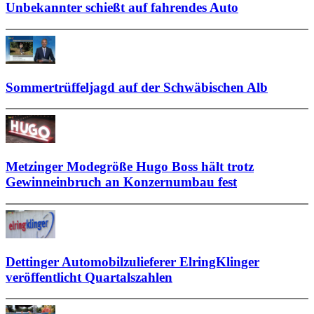
Unbekannter schießt auf fahrendes Auto
Sommertrüffeljagd auf der Schwäbischen Alb
Metzinger Modegröße Hugo Boss hält trotz
Gewinneinbruch an Konzernumbau fest
Dettinger Automobilzulieferer ElringKlinger
veröffentlicht Quartalszahlen