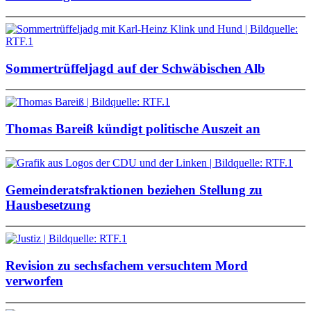
Sommertrüffeljagd auf der Schwäbischen Alb
Thomas Bareiß kündigt politische Auszeit an
Gemeinderatsfraktionen beziehen Stellung zu
Hausbesetzung
Revision zu sechsfachem versuchtem Mord
verworfen