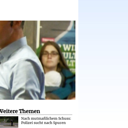
Weitere Themen
Nach mutmaßlichem Schuss:
Polizei sucht nach Spuren