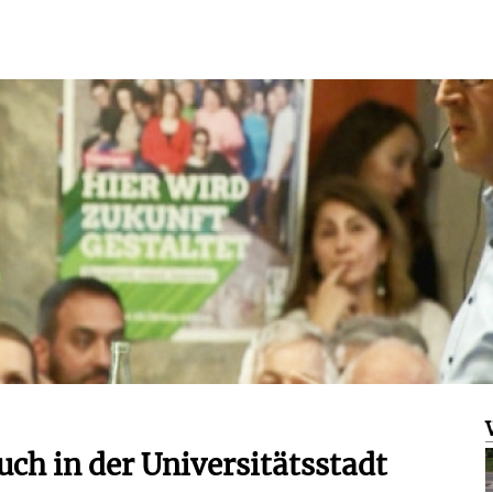
ch in der Universitätsstadt