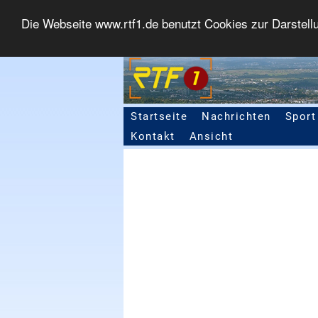
Die Webseite www.rtf1.de benutzt Cookies zur Darstell
Startseite
Nachrichten
Sport
Seitennavigation
Kontakt
Ansicht