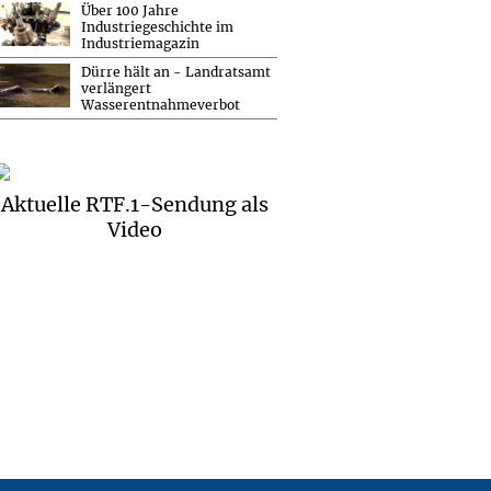
Über 100 Jahre
Industriegeschichte im
Industriemagazin
Dürre hält an - Landratsamt
verlängert
Wasserentnahmeverbot
Aktuelle RTF.1-Sendung als
Video