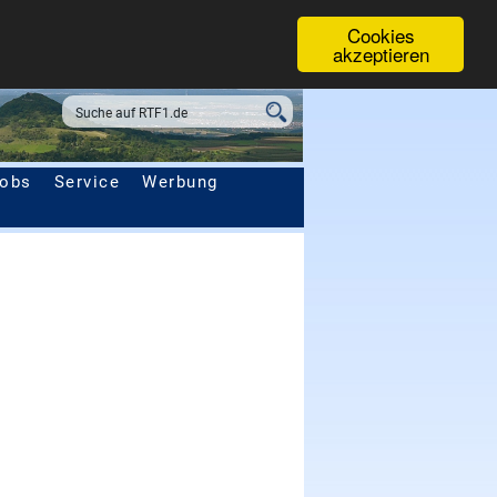
Cookies
akzeptieren
obs
Service
Werbung