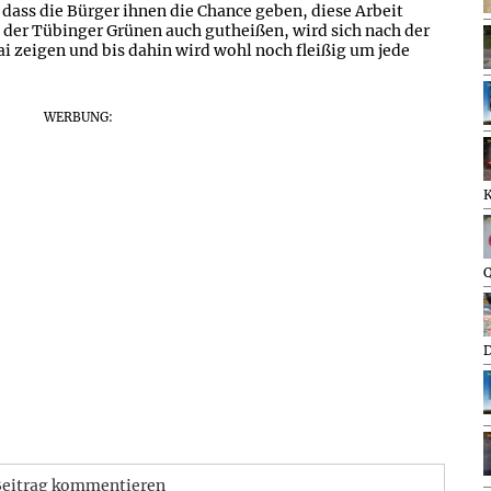
 dass die Bürger ihnen die Chance geben, diese Arbeit
t der Tübinger Grünen auch gutheißen, wird sich nach der
zeigen und bis dahin wird wohl noch fleißig um jede
WERBUNG:
Q
D
eitrag kommentieren