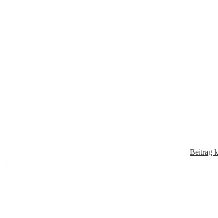
Beitrag 