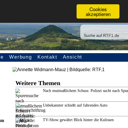
Cookies
akzeptieren
ce
Werbung
Kontakt
Ansicht
Weitere Themen
Nach mutmaßlichem Schuss: Polizei sucht nach Spu
Unbekannter schießt auf fahrendes Auto
TV-Show gewährt Blick hinter die Kulissen
mm