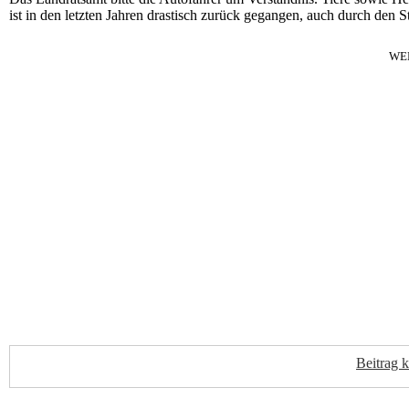
ist in den letzten Jahren drastisch zurück gegangen, auch durch den S
WE
Beitrag 