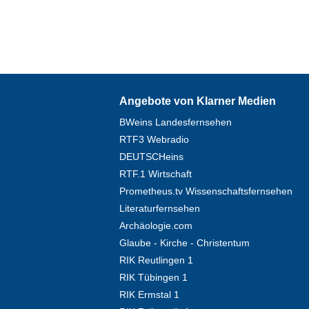
Angebote von Klarner Medien
BWeins Landesfernsehen
RTF3 Webradio
DEUTSCHeins
RTF.1 Wirtschaft
Prometheus.tv Wissenschaftsfernsehen
Literaturfernsehen
Archäologie.com
Glaube - Kirche - Christentum
RIK Reutlingen 1
RIK Tübingen 1
RIK Ermstal 1