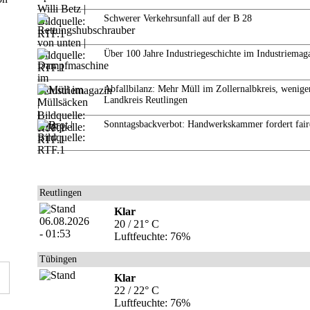
Schwerer Verkehrsunfall auf der B 28
Über 100 Jahre Industriegeschichte im Industriemag
Abfallbilanz: Mehr Müll im Zollernalbkreis, wenige
Landkreis Reutlingen
Sonntagsbackverbot: Handwerkskammer fordert fair
Reutlingen
Klar
20 / 21° C
Luftfeuchte: 76%
Tübingen
Klar
22 / 22° C
Luftfeuchte: 76%