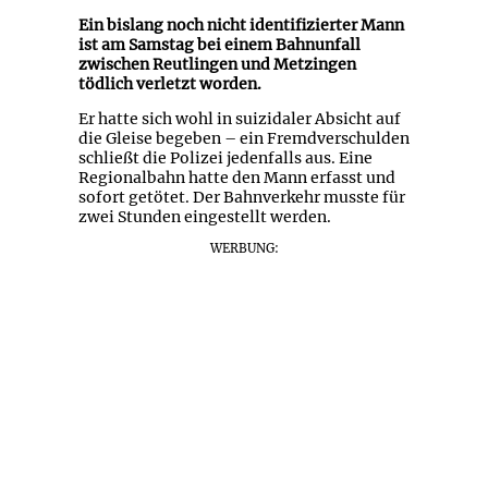
Ein bislang noch nicht identifizierter Mann
ist am Samstag bei einem Bahnunfall
zwischen Reutlingen und Metzingen
tödlich verletzt worden.
Er hatte sich wohl in suizidaler Absicht auf
die Gleise begeben – ein Fremdverschulden
schließt die Polizei jedenfalls aus. Eine
Regionalbahn hatte den Mann erfasst und
sofort getötet. Der Bahnverkehr musste für
zwei Stunden eingestellt werden.
WERBUNG: