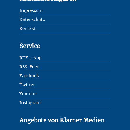
Impressum
Datenschutz
Kontakt
Service
RTF.1-App
RSS-Feed
Facebook
Twitter
Youtube
Instagram
Angebote von Klarner Medien