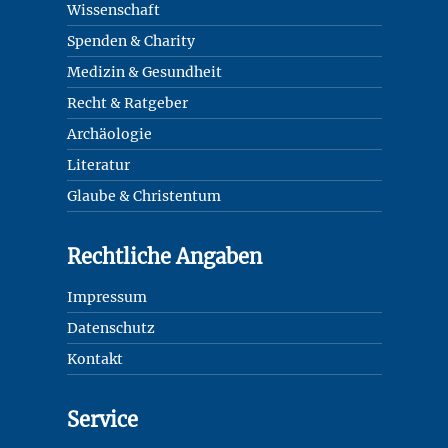
Wissenschaft
Spenden & Charity
Medizin & Gesundheit
Recht & Ratgeber
Archäologie
Literatur
Glaube & Christentum
Rechtliche Angaben
Impressum
Datenschutz
Kontakt
Service