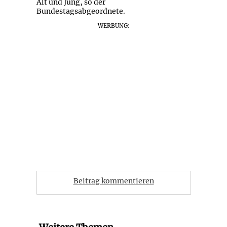
Alt und Jung, so der
Bundestagsabgeordnete.
WERBUNG:
Beitrag kommentieren