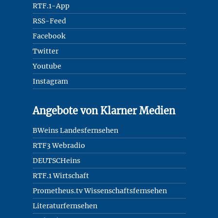
RTF.1-App
RSS-Feed
Facebook
Twitter
Youtube
Instagram
Angebote von Klarner Medien
BWeins Landesfernsehen
RTF3 Webradio
DEUTSCHeins
RTF.1 Wirtschaft
Prometheus.tv Wissenschaftsfernsehen
Literaturfernsehen