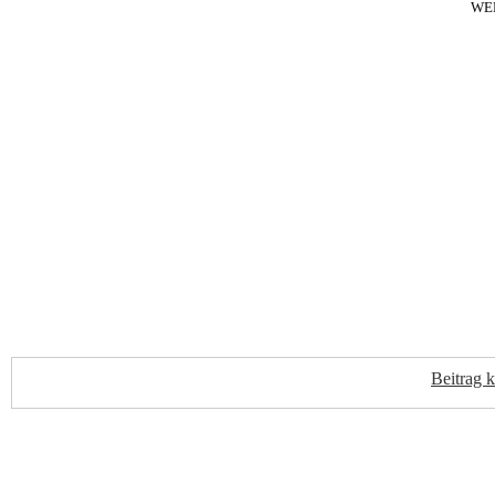
WE
Beitrag 