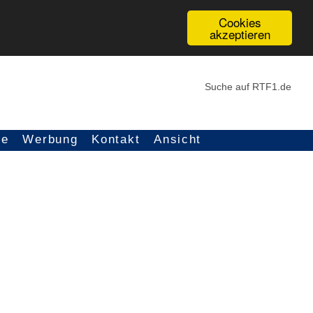
Cookies
akzeptieren
ce
Werbung
Kontakt
Ansicht