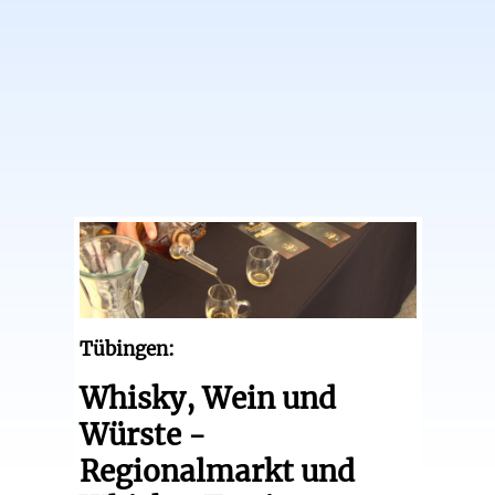
Tübingen:
Whisky, Wein und
Würste -
Regionalmarkt und