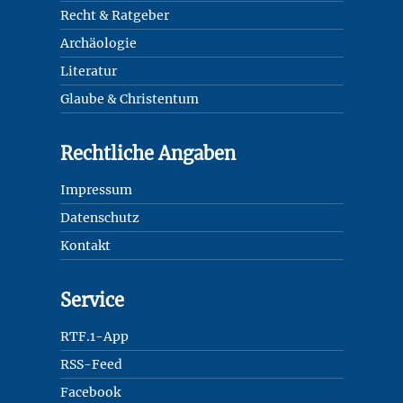
Recht & Ratgeber
Archäologie
Literatur
Glaube & Christentum
Rechtliche Angaben
Impressum
Datenschutz
Kontakt
Service
RTF.1-App
RSS-Feed
Facebook