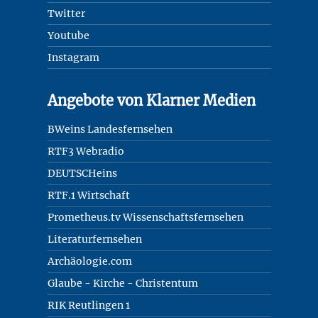
Twitter
Youtube
Instagram
Angebote von Klarner Medien
BWeins Landesfernsehen
RTF3 Webradio
DEUTSCHeins
RTF.1 Wirtschaft
Prometheus.tv Wissenschaftsfernsehen
Literaturfernsehen
Archäologie.com
Glaube - Kirche - Christentum
RIK Reutlingen 1