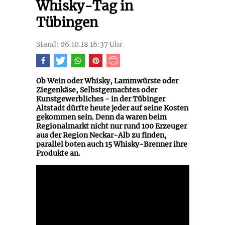
Whisky-Tag in
Tübingen
Stand: 06.10.18 16:37 Uhr
Ob Wein oder Whisky, Lammwürste oder
Ziegenkäse, Selbstgemachtes oder
Kunstgewerbliches - in der Tübinger
Altstadt dürfte heute jeder auf seine Kosten
gekommen sein. Denn da waren beim
Regionalmarkt nicht nur rund 100 Erzeuger
aus der Region Neckar-Alb zu finden,
parallel boten auch 15 Whisky-Brenner ihre
Produkte an.