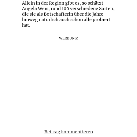
Allein in der Region gibt es, so schätzt
Angela Weis, rund 100 verschiedene Sorten,
die sie als Botschafterin über die Jahre
hinweg natürlich auch schon alle probiert
hat.
WERBUNG:
Beitrag kommentieren