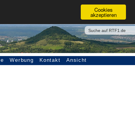
Cookies
akzeptieren
ce
Werbung
Kontakt
Ansicht