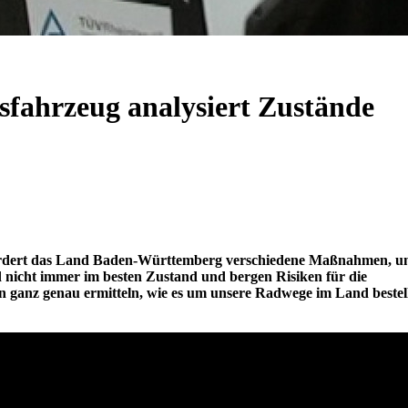
sfahrzeug analysiert Zustände
 fördert das Land Baden-Württemberg verschiedene Maßnahmen, 
 nicht immer im besten Zustand und bergen Risiken für die
 ganz genau ermitteln, wie es um unsere Radwege im Land bestel